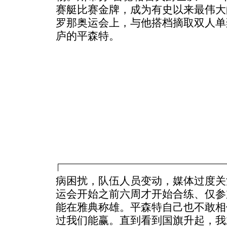
赛艇比赛金牌，成为有史以来最伟大的
罗那奥运会上，与他搭档摘取双人单
庐的平森特。
病困扰，队伍人员变动，媒体过度关
运会开始之前六周才开始合练、仅参
能在雅典称雄。平森特自己也不敢相
过我们能赢。直到看到国旗升起，我