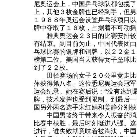
尼奥运会上，中国乒乓球队都包揽了
上，其他３枚金牌也已经到手，但男
１９８８年奥运会设置乒乓球项目以
牌中夺取了１６枚，占据着不可动摇
雅典奥运会２３日的比赛安排较
有结束。到目前为止，
中国代表团
由
乓球比赛的银牌和铜牌，以２２金１
榜第二位。美国当天获得女子垒球比
到了２２枚。
田径
赛场的女子２０公里竞走比
萍
获得第八名。这位悉尼奥运会冠军
运会纪录。她在赛后说：“没有达到
牌，技术发挥也受到限制。到最后一
国另外两名选手
宋红娟
和姜静分别获
中国男篮终于带来令人振奋的消
比赛中获胜，最后时刻挺进八强。这
进行，谁失败就意味着被淘汰，中国