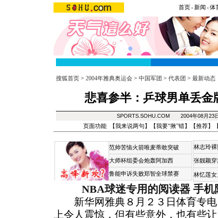
首页
-
新闻
-
体
搜狐首页
>
2004年雅典奥运会
>
中国军团
>
代表团
>
最新动态
悲喜参半：乒球男单丢金
SPORTS.SOHU.COM 2004年08月2
页面功能 【
我来说两句
】【
我要“揪”错
】【
推荐
】
林志玲裸
范帅苦恼火箭唯麦蒂敢突破
大师杯组委会炮轰阿加西
张靓颖穿
鲁能申诉失败郑智全球禁赛
林忆莲女
NBA球迷专用的阅读器
手机
新华网雅典８月２３日体育专电
上令人震惊，但有些意外，也有些让