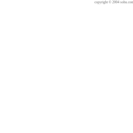
copyright © 2004 sohu.c