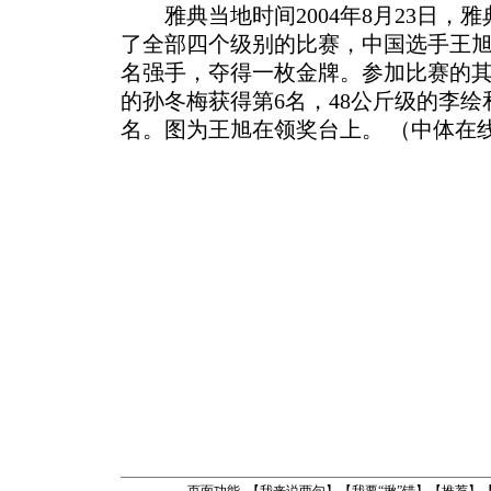
雅典当地时间2004年8月23日，
了全部四个级别的比赛，中国选手王旭
名强手，夺得一枚金牌。参加比赛的其
的孙冬梅获得第6名，48公斤级的李绘
名。图为王旭在领奖台上。 （中体在线