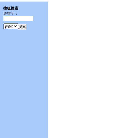
搜狐搜索
关键字：