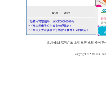
最
*经营许可证编号：京ICP00000008号
夏
*《互联网电子公告服务管理规定》
*《全国人大常委会关于维护互联网安全的规定》
深圳
|
佛山
|
天津
|
广东
|
上海
|
重庆
|
成都
|
郑州
|
苏
copyright © 2004 sohu.c