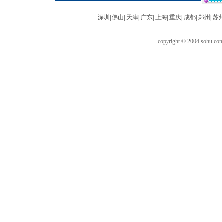
深圳
|
佛山
|
天津
|
广东
|
上海
|
重庆
|
成都
|
郑州
|
苏
copyright © 2004 sohu.c