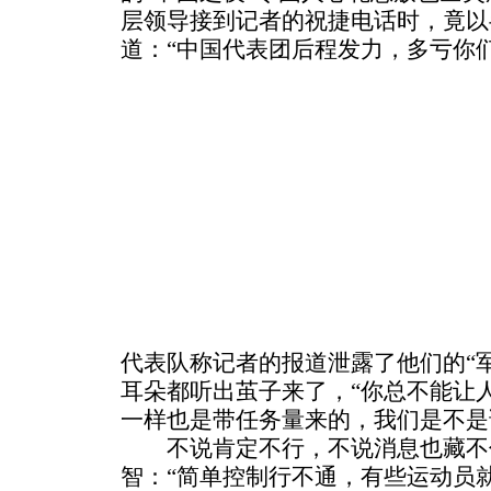
层领导接到记者的祝捷电话时，竟以
道：“中国代表团后程发力，多亏你们
代表队称记者的报道泄露了他们的“
耳朵都听出茧子来了，“你总不能让
一样也是带任务量来的，我们是不是
不说肯定不行，不说消息也藏不
智：“简单控制行不通，有些运动员