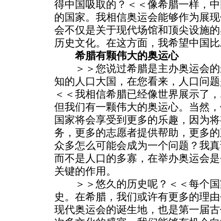
得中国吸取的？＜＜像希腊一样，中
的国家。我相信奥运会能够作为展现
会不仅是关于现代场馆和顶尖设施的
历史文化。在这方面，我希望中国比
希腊有颗伟大的奥运心
＞＞您说过希腊是主办奥运会的
知的人口大国，在您看来，人口问题
＜＜我相信希腊已经像世界展示了，尽
但我们有一颗伟大的奥运心。当然，
国家将会享受到更多的乐趣，因为将
务，更多的志愿者提供帮助，更多的
众多怎么可能会成为一个问题？我真
而不是人口的多寡，在举办奥运会是
关键的作用。
＞＞悠久的历史呢？＜＜每个国
史。在希腊，我们或许有更多的理由
现代奥运会的诞生地，也是第一届古