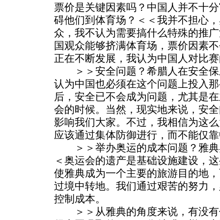
票价是关键因素吗？中国人并不十分
碍他们到体育场？＜＜我并不担心，
众，我不认为需要搞什么特殊的推广
国观众能够挤满体育场，票价因素不
正在不断发展，我认为中国人对比赛
＞＞安全问题？希腊人在安全保卫
认为中国也必须在这个问题上投入那
后，安全已不会成为问题，尤其是在
会的时候。当然，现实地来说，安全
影响我们大家。不过，我相信为这么
应该通过集体防御进行，而不能仅靠
＞＞举办奥运的成本问题？雅典
＜奥运会的遗产是基础设施建设，这
使雅典成为一个主要的旅游目的地，
过境中转地。我们通过艰苦的努力，
控制成本。
＞＞从雅典的角度来说，有没有