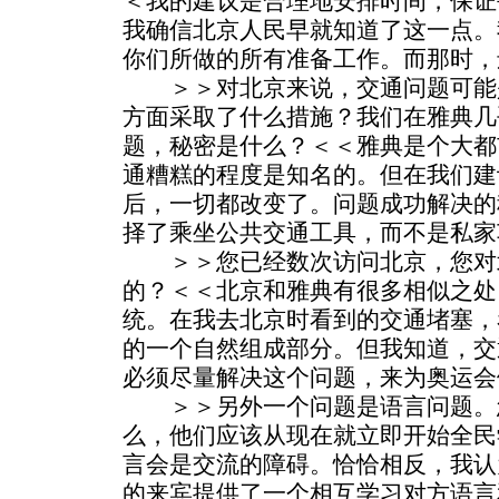
＜我的建议是合理地安排时间，保证
我确信北京人民早就知道了这一点。
你们所做的所有准备工作。而那时，还
＞＞对北京来说，交通问题可能
方面采取了什么措施？我们在雅典几
题，秘密是什么？＜＜雅典是个大都
通糟糕的程度是知名的。但在我们建
后，一切都改变了。问题成功解决的
择了乘坐公共交通工具，而不是私家
＞＞您已经数次访问北京，您对
的？＜＜北京和雅典有很多相似之处
统。在我去北京时看到的交通堵塞，
的一个自然组成部分。但我知道，交
必须尽量解决这个问题，来为奥运会
＞＞另外一个问题是语言问题。
么，他们应该从现在就立即开始全民
言会是交流的障碍。恰恰相反，我认
的来宾提供了一个相互学习对方语言