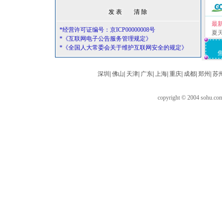
最
*经营许可证编号：京ICP00000008号
夏
*《互联网电子公告服务管理规定》
*《全国人大常委会关于维护互联网安全的规定》
深圳
|
佛山
|
天津
|
广东
|
上海
|
重庆
|
成都
|
郑州
|
苏
copyright © 2004 sohu.c