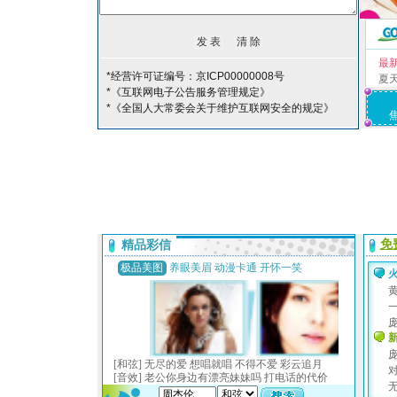
最
*经营许可证编号：京ICP00000008号
夏
*《互联网电子公告服务管理规定》
*《全国人大常委会关于维护互联网安全的规定》