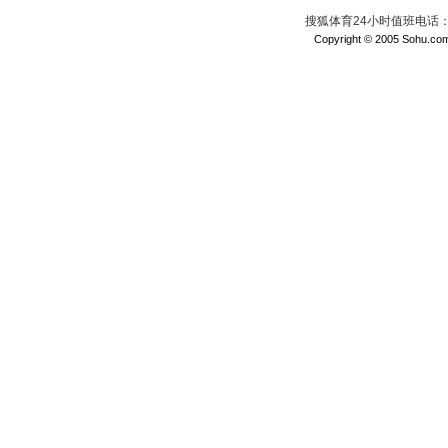
搜狐体育24小时值班电话：010
Copyright © 2005 Sohu.com I