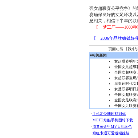
强女超联赛公平竞争》的
赛确保良好的女足环境以
息相关，相信下半年的联
页面功能 【
我来
■
相关新闻
女超联赛明年大
全国女足超级联
全国女超联赛 
女超联赛重燃
后奥运时代女
女足联赛明日
全国女超联赛
全国女足联赛
全国女足联赛