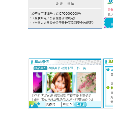
最
*经营许可证编号：京ICP00000008号
夏
*《互联网电子公告服务管理规定》
*《全国人大常委会关于维护互联网安全的规定》