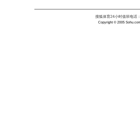
搜狐体育24小时值班电话：010
Copyright © 2005 Sohu.com I