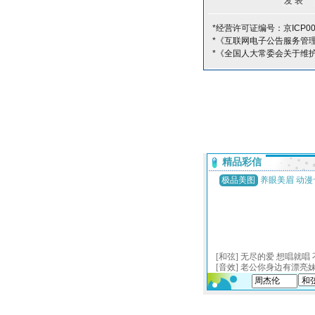
*经营许可证编号：京ICP00
*《互联网电子公告服务管
*《全国人大常委会关于维