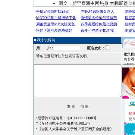
图文：斯里查潘中网热身 大鹏展翅金
■ 我来说两句
用 户：
匿名发出：
请各位遵纪守法并注意语言文明。
最
*经营许可证编号：京ICP00000008号
夏
*《互联网电子公告服务管理规定》
*《全国人大常委会关于维护互联网安全的规定》