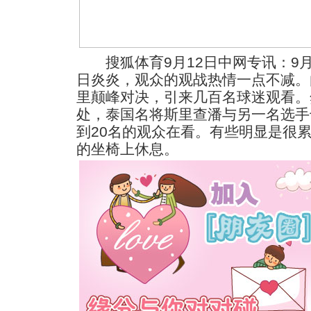
搜狐体育9月12日中网专讯：9月
日炎炎，观众的观战热情一点不减。
里颠峰对决，引来几百名球迷观看。
处，泰国名将斯里查潘与另一名选手
到20名的观众在看。有些明显是很
的坐椅上休息。