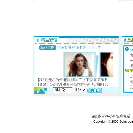
搜狐体育24小时值班电话：010
Copyright © 2005 Sohu.com I