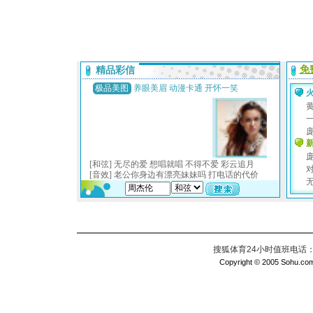
搜狐体育24小时值班电话：010
Copyright © 2005 Sohu.com I