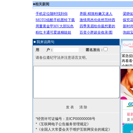
■
相关新闻
■ 我来说两句
用 户：
匿名发出：
请各位遵纪守法并注意语言文明。
最
*经营许可证编号：京ICP00000008号
夏
*《互联网电子公告服务管理规定》
*《全国人大常委会关于维护互联网安全的规定》