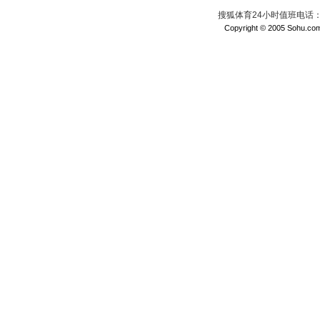
搜狐体育24小时值班电话：010
Copyright © 2005 Sohu.com I