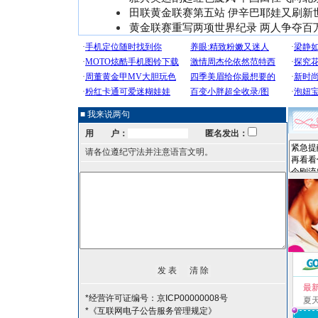
田联黄金联赛第五站 伊辛巴耶娃又刷新
黄金联赛重写两项世界纪录 两人争夺百
■ 我来说两句
用 户：
匿名发出：
请各位遵纪守法并注意语言文明。
最
*经营许可证编号：京ICP00000008号
夏
*《互联网电子公告服务管理规定》