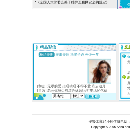
*《全国人大常委会关于维护互联网安全的规定》
搜狐体育24小时值班电话：010
Copyright © 2005 Sohu.com I