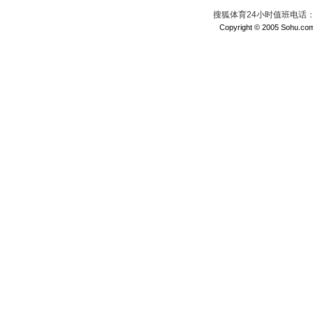
搜狐体育24小时值班电话：010
Copyright © 2005 Sohu.com I