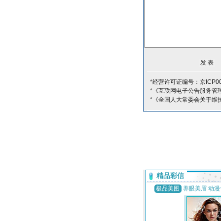
*经营许可证编号：京ICP00
*《互联网电子公告服务管
*《全国人大常委会关于维