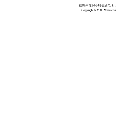
搜狐体育24小时值班电话：010
Copyright © 2005 Sohu.com I