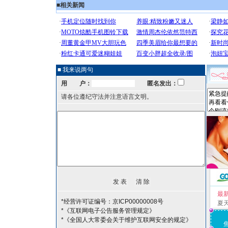
■
相关新闻
■ 我来说两句
用 户：
匿名发出：
请各位遵纪守法并注意语言文明。
最
*经营许可证编号：京ICP00000008号
夏
*《互联网电子公告服务管理规定》
*《全国人大常委会关于维护互联网安全的规定》