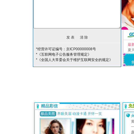
最
*经营许可证编号：京ICP00000008号
夏
*《互联网电子公告服务管理规定》
*《全国人大常委会关于维护互联网安全的规定》