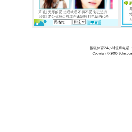
搜狐体育24小时值班电话：010
Copyright © 2005 Sohu.com I