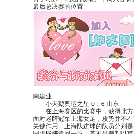
最后总决赛的位置。
南建业
小天鹅奥运之星 0：6 山东
在上海赛区的比赛中，获得北方
面对老牌冠军上海女足，攻势并不在
关键作用。上海队进球的队员分别是
国脚
毕妍
追回一球。若不是裁判以莫