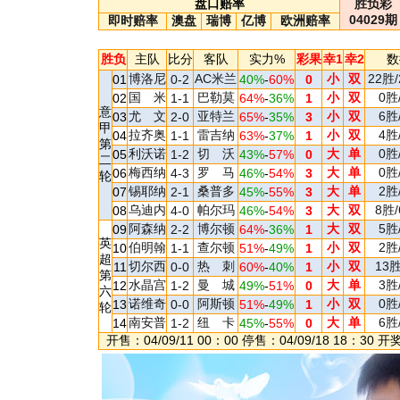
盘口赔率
胜负彩
04029期
即时赔率
澳盘
瑞博
亿博
欧洲赔率
胜负
主队
比分
客队
实力%
彩果
幸1
幸2
数
博洛尼
AC米兰
小
双
22胜/
01
0-2
40%
-
60%
0
国 米
巴勒莫
小
双
0胜
02
1-1
64%
-
36%
1
意
尤 文
亚特兰
小
双
6胜
03
2-0
65%
-
35%
3
甲
拉齐奥
雷吉纳
小
双
4胜
04
1-1
63%
-
37%
1
第
利沃诺
切 沃
大
单
0胜
05
1-2
43%
-
57%
0
二
梅西纳
罗 马
大
单
0胜
06
4-3
46%
-
54%
3
轮
锡耶纳
桑普多
大
单
2胜
07
2-1
45%
-
55%
3
乌迪内
帕尔玛
大
双
8胜/
08
4-0
46%
-
54%
3
阿森纳
博尔顿
大
双
5胜
09
2-2
64%
-
36%
1
英
伯明翰
查尔顿
小
双
2胜
10
1-1
51%
-
49%
1
超
切尔西
热 刺
小
双
13胜
11
0-0
60%
-
40%
1
第
水晶宫
曼 城
大
单
3胜
12
1-2
49%
-
51%
0
六
诺维奇
阿斯顿
小
双
0胜
13
0-0
51%
-
49%
1
轮
南安普
纽 卡
大
单
6胜
14
1-2
45%
-
55%
0
开售：04/09/11 00：00 停售：04/09/18 18：30 开奖