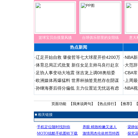
篮球宝贝自摸显风骚
台球俱乐部里的女陪练
意大
热点新闻
·
辽足开始自救 肇俊哲等七大球星开价4200万
·
NBA
·
体育总局正式批复 新任女足主帅马良行赴京
·
大范辞
·
足协人事变动大地震 张吉龙上调08奥组委
·
CBA
·
欧洲媒体再爆猛料 世界杯抽签竟然存在阴谋
·
上周最
·
孙继海赛后得分偏低 主力位置近无忧远有虑
·
NBA
页面功能 【
我来说两句
】 【
热点排行
】 【
推荐
】 
■ 相关链接