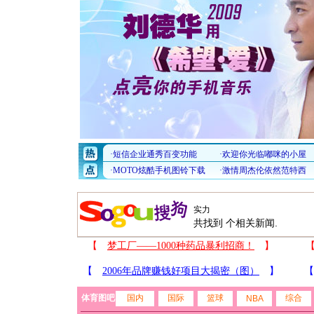
共找到
个相关新闻.
体育图吧
国内
国际
篮球
综合
NBA