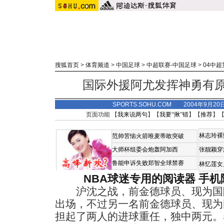
搜狐首页
>
体育频道
>
中国足球
>
中超联赛-中国足球
>
04中超
国际外援阿尤发挥神勇有
SPORTS.SOHU.COM 2004年9月2
页面功能 【
我来说两句
】【
我要“揪”错
】【
推荐
】
林志玲裸
范帅苦恼火箭唯麦蒂敢突破
大师杯组委会炮轰阿加西
张靓颖穿
鲁能申诉失败郑智全球禁赛
林忆莲女
NBA球迷专用的阅读器
手机
沪沈之战，前金德球员、现为国
出场，不过另一名前金德球员、现为
担起了两人的进球重任，独中两元。