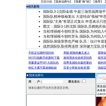
页面功能 【
我来说两句
】【
我要“揪”错
】【
推荐
】
■
相关新闻
国际队3-1沈阳金德 中超三场苦战两场平
国际队精神领袖复出 大逆转由“领袖”申
国际队“主角”有望正式复出 申思表示只
图文：国际3-1胜沈阳 国际队员拥抱庆
当初埋祸根今朝吃苦头 国际队为何陷入
当初埋祸根今朝吃苦头 国际队为何陷入
国际队保级形势也严峻 队员：估计年底
战胜国际队取得两连胜 深圳健力宝队没
■ 我来说两句
用 户：
匿名发出：
请各位遵纪守法并注意语言文明。