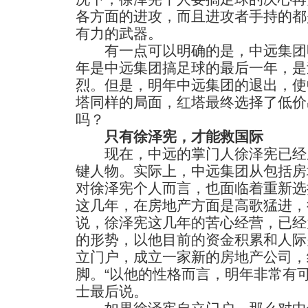
各方面的进攻，而且进攻者手持的都
有力的武器。
有一点可以明确的是，中远集团
年是中远集团搞足球的最后一年，是
烈。但是，明年中远集团的退出，使
塔同样的局面，红塔最终选择了低价
吗？
只有徐泽宪，才能救国际
现在，中远的掌门人徐泽宪已经
键人物。实际上，中远集团从包括房
对徐泽宪个人而言，也面临着重新选
这几年，在房地产方面是高歌猛进，
说，徐泽宪这几年的苦心经营，已经
的形势，以他目前的资金积累和人际
立门户，成立一家新的房地产公司，
脚。“以他的性格而言，明年非常有
士最后说。