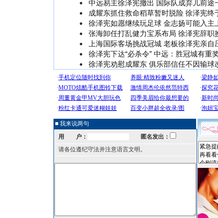
中远易主徐泽宪撤出 国际队成弃儿前途
成耀东抓住救命稻草暂时脱险 徐泽宪终
徐泽宪如愿继续玩足球 金志扬可能入主
张海卸任打乱健力宝系布局 徐泽宪辞职
上海国际客场挑战冠城 老板徐泽宪亲自
徐泽宪下达“必杀令” 中远：胜冠城有重
徐泽宪劝慰成耀东 俱乐部信任不因输球
■ 我来说两句
用 户：
匿名发出：
请各位遵纪守法并注意语言文明。