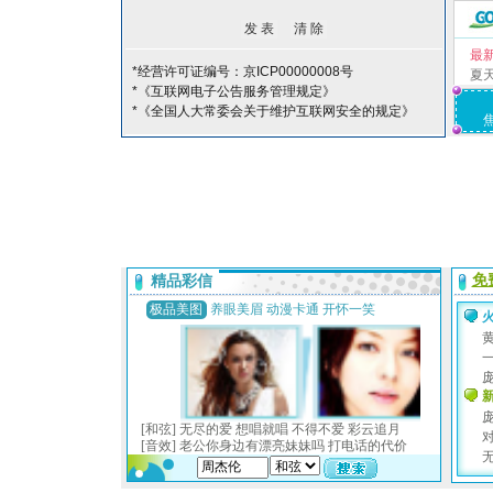
最
*经营许可证编号：京ICP00000008号
夏
*《互联网电子公告服务管理规定》
*《全国人大常委会关于维护互联网安全的规定》