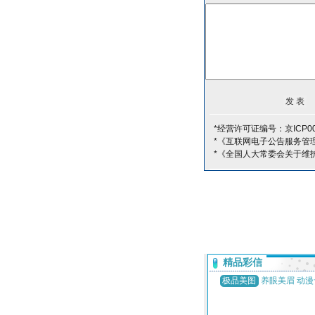
*经营许可证编号：京ICP00
*《互联网电子公告服务管
*《全国人大常委会关于维