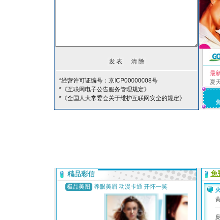
最
*经营许可证编号：京ICP00000008号
夏
*《互联网电子公告服务管理规定》
*《全国人大常委会关于维护互联网安全的规定》