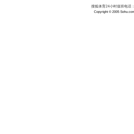
搜狐体育24小时值班电话：010
Copyright © 2005 Sohu.com I