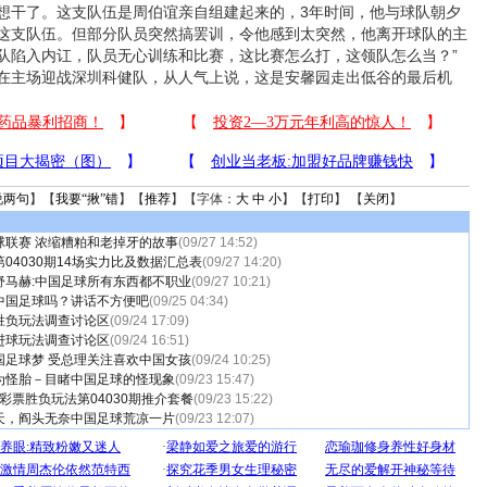
想干了。这支队伍是周伯谊亲自组建起来的，3年时间，他与球队朝夕
这支队伍。但部分队员突然搞罢训，令他感到太突然，他离开球队的主
队陷入内讧，队员无心训练和比赛，这比赛怎么打，这领队怎么当？”
主场迎战深圳科健队，从人气上说，这是安馨园走出低谷的最后机
说两句
】【
我要“揪”错
】【
推荐
】【字体：
大
中
小
】【
打印
】 【
关闭
】
球联赛 浓缩糟粕和老掉牙的故事
(09/27 14:52)
04030期14场实力比及数据汇总表
(09/27 14:20)
舒马赫:中国足球所有东西都不职业
(09/27 10:21)
中国足球吗？讲话不方便吧
(09/25 04:34)
胜负玩法调查讨论区
(09/24 17:09)
进球玩法调查讨论区
(09/24 16:51)
国足球梦 受总理关注喜欢中国女孩
(09/24 10:25)
为怪胎－目睹中国足球的怪现象
(09/23 15:47)
球彩票胜负玩法第04030期推介套餐
(09/23 15:22)
天，阎头无奈中国足球荒凉一片
(09/23 12:07)