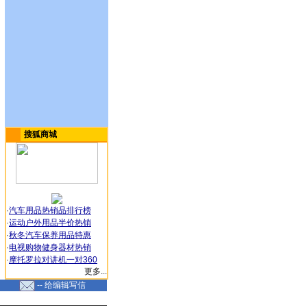
搜狐商城
·
汽车用品热销品排行榜
·
运动户外用品半价热销
·
秋冬汽车保养用品特惠
·
电视购物健身器材热销
·
摩托罗拉对讲机一对360
更多...
-- 给编辑写信