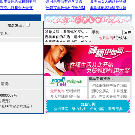
匿名发出：
手机
文明。
包月自写
5分钱/条
精品专题推荐：
谁说赚钱难告诉你秘诀
最新制作
想唱就唱
测IQ交朋友，非常速配
000008号
夏天的味道
哪一站
就让你笑火暴搞笑到底
理规定》
短信订阅
护互联网安全的规定》
焦点新闻
魅力贴士
伊甸指南
魔鬼辞典