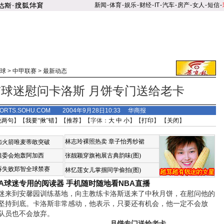
新闻
-
体育
-
娱乐
-
财经
-
IT
-
汽车
-
房产
-
女人
-
短信
-
球
>
中甲联赛
>
最新动态
球迷慰问卡洛斯 月饼专门送给老卡
PORTS.SOHU.COM 2004年9月28日10:33 华商报
说两句
】【
我要“揪”错
】【
推荐
】【字体：
大
中
小
】【
打印
】 【
关闭
】
林志玲裸照热卖
章子怡秀纱裙
恼火箭唯麦蒂敢突破
组委会炮轰阿加西
张靓颖穿旗袍展古典韵味(图)
诉失败郑智全球禁赛
林忆莲女儿掌掴同学偷拍(图)
BA球迷专用的阅读器
手机随时随地看NBA直播
来到安馨园训练基地，向主教练卡洛斯送来了中秋月饼，在慰问他的
坚持到底。卡洛斯非常感动，他表示，只要还有机会，他一定不会放
队员也不会放弃。
月饼专门送给老卡