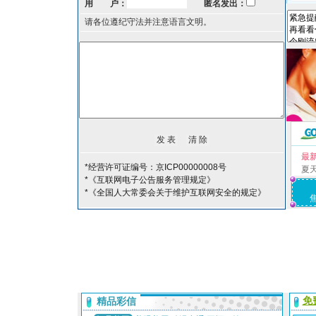
用 户：
匿名发出：
请各位遵纪守法并注意语言文明。
最
*经营许可证编号：京ICP00000008号
夏
*《互联网电子公告服务管理规定》
*《全国人大常委会关于维护互联网安全的规定》