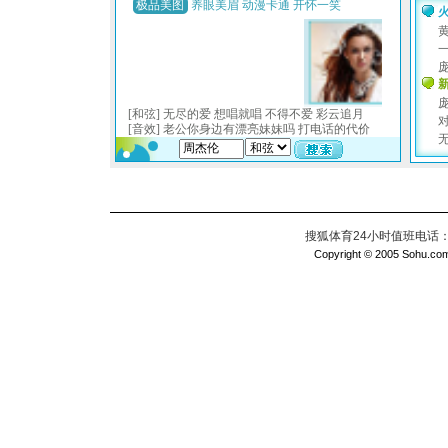
搜狐体育24小时值班电话：010
Copyright © 2005 Sohu.com I