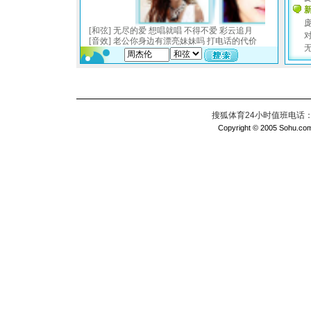
搜狐体育24小时值班电话：010
Copyright © 2005 Sohu.com I