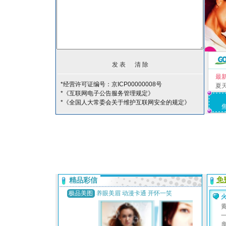
最
*经营许可证编号：京ICP00000008号
夏
*《互联网电子公告服务管理规定》
*《全国人大常委会关于维护互联网安全的规定》