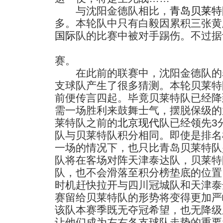
与沈阳金德队相比，
青岛贝莱特
多。本轮队中只有白毅因累积三张黄
国际
队的比赛中被对手踢伤。不过据
赛。
在此前的联赛中，沈阳金德队的
支球队产生了很多猜测。本轮贝莱特
前便传言四起。毕竟贝莱特队已经降
需一场胜利来鼓舞士气，摆脱保级的
莱特队之前的
北京现代
队已经领先3
队与贝莱特队积分相同。即使是排名
一场的情况下，也只比青岛贝莱特队
队将在客场对阵天津泰达队，贝莱特
队，也不会滑落至积分榜垫底的位置
时机赶快拉开与四川冠城队和天津泰
赛留给贝莱特队的形势将变得更加严
该队本赛季既无夺冠希望，也无降级
让他们成为左右各支球队走势的重要