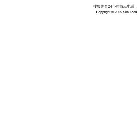
搜狐体育24小时值班电话：010
Copyright © 2005 Sohu.com I