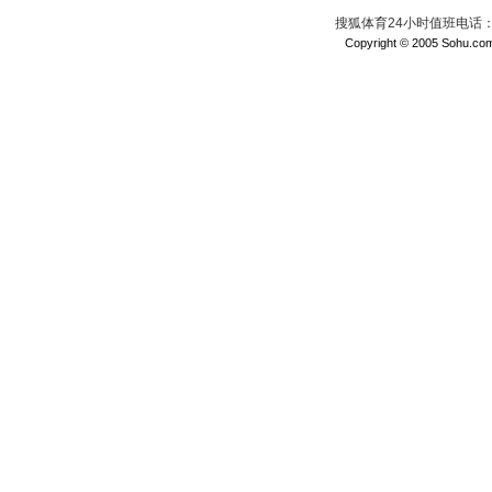
搜狐体育24小时值班电话：010
Copyright © 2005 Sohu.com I