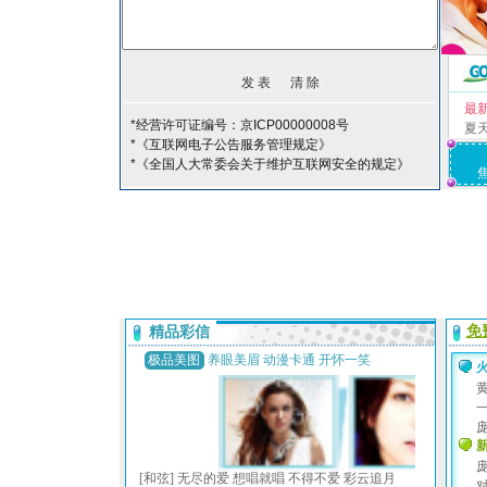
最
*经营许可证编号：京ICP00000008号
夏
*《互联网电子公告服务管理规定》
*《全国人大常委会关于维护互联网安全的规定》