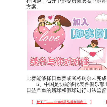
种问题，召开中超委员会或者中超常
方案。
比赛能够择日重赛或者将剩余未完成
5、中国足协能够代表各俱乐部出
日益严重的赌球和假球进行司法监督