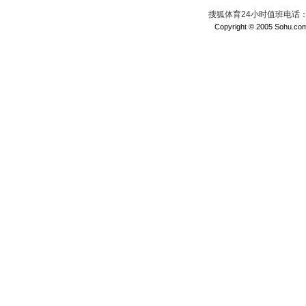
搜狐体育24小时值班电话：010
Copyright © 2005 Sohu.com I