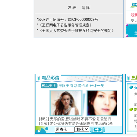
最
*经营许可证编号：京ICP00000008号
夏
*《互联网电子公告服务管理规定》
*《全国人大常委会关于维护互联网安全的规定》