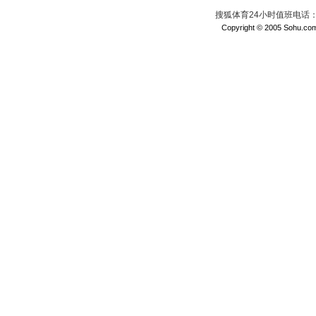
搜狐体育24小时值班电话：010
Copyright © 2005 Sohu.com I