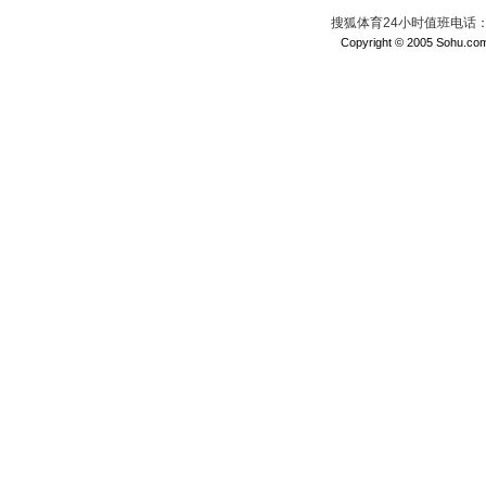
搜狐体育24小时值班电话：010
Copyright © 2005 Sohu.com I