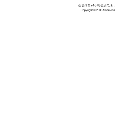
搜狐体育24小时值班电话：010
Copyright © 2005 Sohu.com I