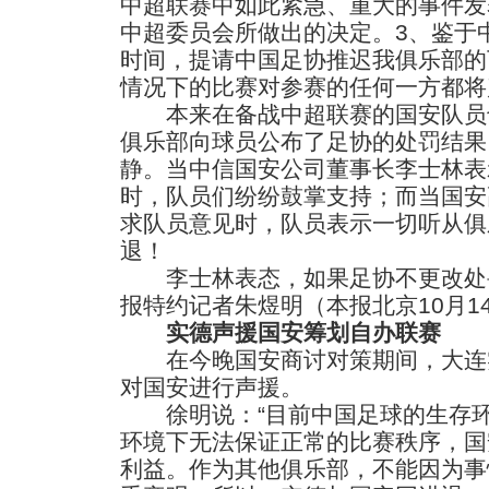
中超联赛中如此紧急、重大的事件发
中超委员会所做出的决定。3、鉴于
时间，提请中国足协推迟我俱乐部的
情况下的比赛对参赛的任何一方都将
本来在备战中超联赛的国安队员
俱乐部向球员公布了足协的处罚结果
静。当中信国安公司董事长李士林表
时，队员们纷纷鼓掌支持；而当国安
求队员意见时，队员表示一切听从俱
退！
李士林表态，如果足协不更改处
报特约记者朱煜明（本报北京10月1
实德声援国安筹划自办联赛
在今晚国安商讨对策期间，大连
对国安进行声援。
徐明说：“目前中国足球的生存环
环境下无法保证正常的比赛秩序，国
利益。作为其他俱乐部，不能因为事