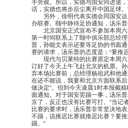
手旁观。所以，实德与国安同进退，
话，实德也将步后尘离开中国足球。
另外，徐明代表实德会同国安达
办联赛。颐中静待足协通知，汤乐普
北京国安正式宣布不参加本周六
第一时间联系上了颐中俱乐部总经理
普，孙能文表示还要等足协的书面通
赛的请求，汤乐普的态度是：“要推
现代与贝莱特的比赛原定本周六1
订好了今天上午飞赴北京的机票。孙
弃本场比赛前，总经理杨祖武和他通
在还不能说，我要和北京方面联系后
做决定”。但到今天凌晨1时本报截
面通知。对于国安罢踢一事，汤乐普
京了，反正也没有比赛可打。”当记
比赛的要求时，汤乐普非常坚决地表
不踢，说推迟比赛就推迟比赛？要推
踢。”