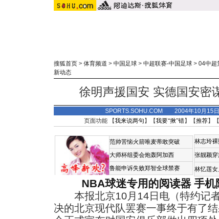
搜狐首页
>
体育频道
>
中国足球
>
中超联赛-中国足球
>
04中超
新动态
徐明声援国安 实德国安密
SPORTS.SOHU.COM 2004年10月1
页面功能 【
我来说两句
】【
我要“揪”错
】【
推荐
】
林志玲裸
范帅苦恼火箭唯麦蒂敢突破
大师杯组委会炮轰阿加西
张靓颖穿
鲁能申诉失败郑智全球禁赛
林忆莲女
NBA球迷专用的阅读器
手机
本报北京10月14日电（特约记
决的北京现代队罢赛一事终于有了结