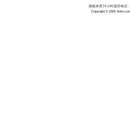
搜狐体育24小时值班电话：010
Copyright © 2005 Sohu.com I