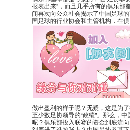
报表出来”，而且几乎所有的俱乐部
闻再次向公众社会揭示了中国足球的
国足球的行业协会和主管机构，在俱
做出盈利的样子呢？无疑，这是为了
至少数足协领导的“政绩”。那么，
呢？俱乐部投入联赛的资金到底流向
到底进了谁的账上？中国足协及其下