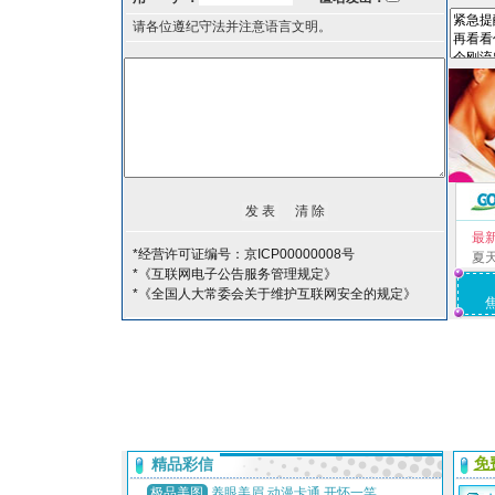
请各位遵纪守法并注意语言文明。
最
*经营许可证编号：京ICP00000008号
夏
*《互联网电子公告服务管理规定》
*《全国人大常委会关于维护互联网安全的规定》