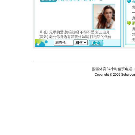
搜狐体育24小时值班电话：010
Copyright © 2005 Sohu.com I