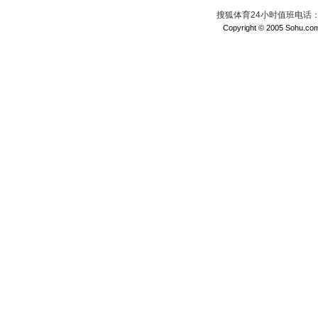
搜狐体育24小时值班电话：010
Copyright © 2005 Sohu.com I