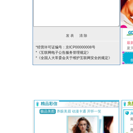
最
*经营许可证编号：京ICP00000008号
夏
*《互联网电子公告服务管理规定》
*《全国人大常委会关于维护互联网安全的规定》