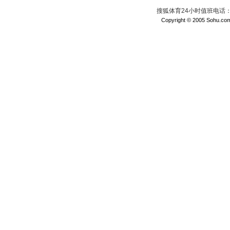
搜狐体育24小时值班电话：010
Copyright © 2005 Sohu.com I