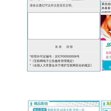
请各位遵纪守法并注意语言文明。
最
*经营许可证编号：京ICP00000008号
夏
*《互联网电子公告服务管理规定》
*《全国人大常委会关于维护互联网安全的规定》