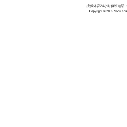
搜狐体育24小时值班电话：010
Copyright © 2005 Sohu.com I