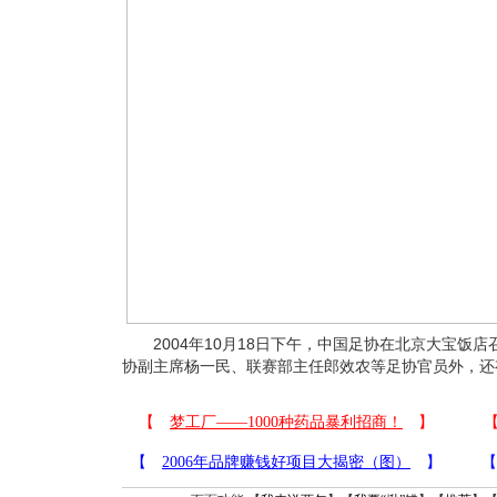
2004年10月18日下午，中国足协在北京大宝饭
协副主席杨一民、联赛部主任郎效农等足协官员外，还