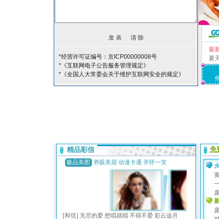
最
*经营许可证编号：京ICP00000008号
夏
*《互联网电子公告服务管理规定》
*《全国人大常委会关于维护互联网安全的规定》