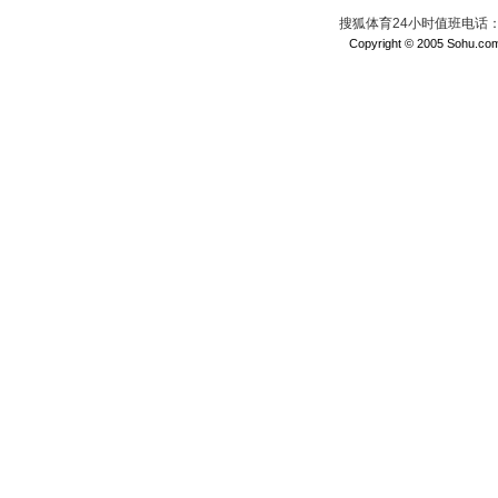
搜狐体育24小时值班电话：010
Copyright © 2005 Sohu.com I