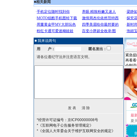
■
相关新闻
■ 我来说两句
用 户：
匿名发出：
请各位遵纪守法并注意语言文明。
最
*经营许可证编号：京ICP00000008号
夏
*《互联网电子公告服务管理规定》
*《全国人大常委会关于维护互联网安全的规定》