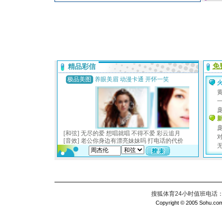
搜狐体育24小时值班电话：010
Copyright © 2005 Sohu.com I