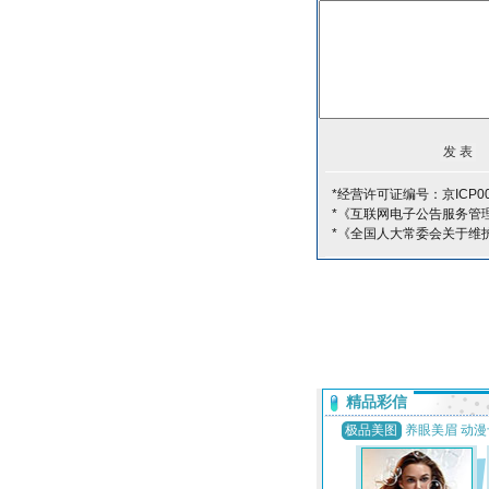
*经营许可证编号：京ICP00
*《互联网电子公告服务管
*《全国人大常委会关于维