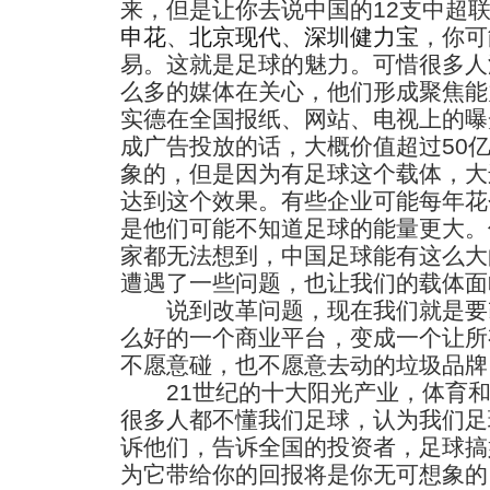
来，但是让你去说中国的12支中超
申花
、
北京现代
、
深圳健力宝
，你可
易。这就是足球的魅力。可惜很多人
么多的媒体在关心，他们形成聚焦能
实德在全国报纸、网站、电视上的曝
成广告投放的话，大概价值超过50
象的，但是因为有足球这个载体，大
达到这个效果。有些企业可能每年花
是他们可能不知道足球的能量更大。
家都无法想到，中国足球能有这么大
遭遇了一些问题，也让我们的载体面
说到改革问题，现在我们就是要
么好的一个商业平台，变成一个让所
不愿意碰，也不愿意去动的垃圾品牌
21世纪的十大阳光产业，体育和
很多人都不懂我们足球，认为我们足
诉他们，告诉全国的投资者，足球搞
为它带给你的回报将是你无可想象的