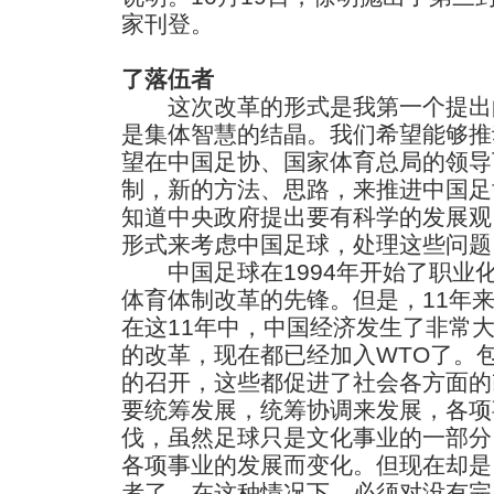
家刊登。
了落伍者
这次改革的形式是我第一个提出
是集体智慧的结晶。我们希望能够推
望在中国足协、国家体育总局的领导
制，新的方法、思路，来推进中国足
知道中央政府提出要有科学的发展观
形式来考虑中国足球，处理这些问题
中国足球在1994年开始了职业
体育体制改革的先锋。但是，11年
在这11年中，中国经济发生了非常
的改革，现在都已经加入WTO了。
的召开，这些都促进了社会各方面的
要统筹发展，统筹协调来发展，各项
伐，虽然足球只是文化事业的一部分
各项事业的发展而变化。但现在却是
者了，在这种情况下，必须对没有完