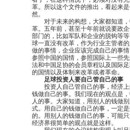
革。所以这个文件的推出，看起来是
然。
对于未来的构想，大家都知道，
革。五年前，甚至十年前就说要政企
部门的，比如军队和企业的脱钩等等
球一直没有改革，作为行业主管者的
做的事情，企业应该完成自己的事情
参照中国的国情，参照国际上一些先
法和中国足协的会员章程以及国际足
的国情以及体制来改革或者革命。
足球投资人要自己管自己的事
投资人自己管自己的事，经济上
钱做自己的事。我们现在的观点是，
人的事。大家知道，用别人的钱做别
式。用自己的钱做自己的事，一定是
的。用别人的钱做自己的事，可能只
经济界很简单的观点就是这样。