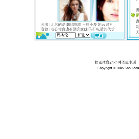
搜狐体育24小时值班电话：010
Copyright © 2005 Sohu.com I