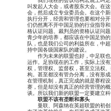
我们现在的会议结构宏观上叫足
叫发起人大会，或者股东大会。在这
会，然后成立专业委员会。在这个新
执行分开，经营和管理也要相对分开
们仍然离不开中国足协的行业指导和
格认证问题、裁判员的资格认证问题
青少年的培养，都应该在中国足协的
队，也是我们公司的利益所在，中超
持中国各级国家队的建设。
作为未来的联盟也好，中足联也
运作。足协现在的工作，实际上没有
权，管理权、监督权，甚至立法权、
构。甚至都没有管办分离，没有形成
在管理机制，真正完成的就是赛程设
赛，但是却没有真正的经营管理的概
谈。所以我们新的联盟一定要建立科
联盟不该有垄断和寡头
曼联、阿森纳在英超联盟的初创