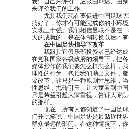
我们自己来评价，应该由球迷、由别
来评价我们的工作。
尤其我们现在要促进中国足球大
搞好了，你才有可能完成你的小环境
实现三十强。我们相信曼联不是在一
天的成就的，是在体制转换以后才有
在中国足协指导下改革
我跟其它俱乐部投资者已经达成
在党和国家各级政府的领导下，把各
媒体炒作的我们要怎么样怎么样，我
理性的行为，包括我们抛出文件，都
要改革，这只是一种原则性思维，当
性思维，抛砖引玉，让大家看到中国
只是希望引起大家重视，告诉大家怎
的那样。
现在，所有人都知道了中国足球
们开玩笑说，中国足协是最贴近世界
群众最远的部门。在这种情况下，你