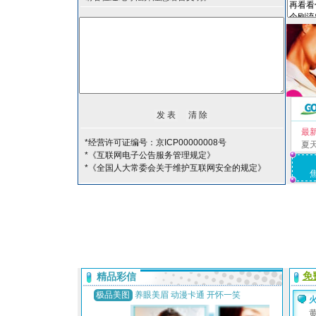
最
*经营许可证编号：京ICP00000008号
夏
*《互联网电子公告服务管理规定》
*《全国人大常委会关于维护互联网安全的规定》