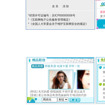
最
*经营许可证编号：京ICP00000008号
夏
*《互联网电子公告服务管理规定》
*《全国人大常委会关于维护互联网安全的规定》