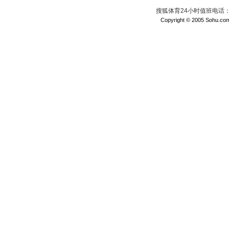
搜狐体育24小时值班电话：010
Copyright © 2005 Sohu.com I