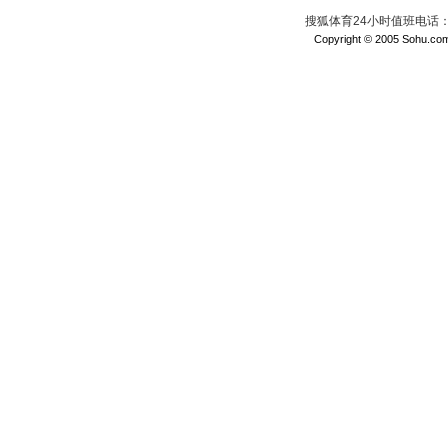
搜狐体育24小时值班电话：010
Copyright © 2005 Sohu.com I