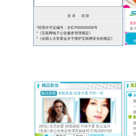
最
*经营许可证编号：京ICP00000008号
夏
*《互联网电子公告服务管理规定》
*《全国人大常委会关于维护互联网安全的规定》